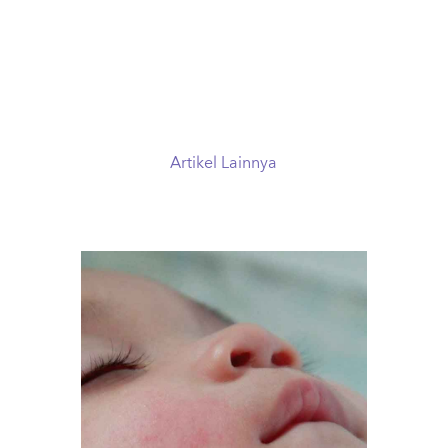
Artikel Lainnya