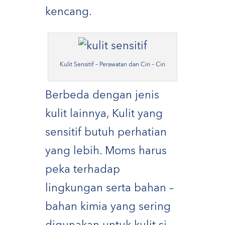
kencang.
Kulit Sensitif – Perawatan dan Ciri – Ciri
Berbeda dengan jenis
kulit lainnya, Kulit yang
sensitif butuh perhatian
yang lebih. Moms harus
peka terhadap
lingkungan serta bahan –
bahan kimia yang sering