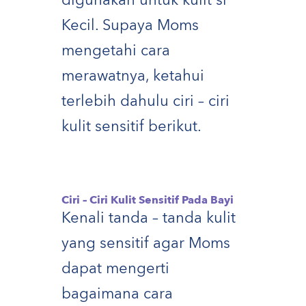
digunakan untuk kulit si
Kecil. Supaya Moms
mengetahi cara
merawatnya, ketahui
terlebih dahulu ciri – ciri
kulit sensitif berikut.
Ciri – Ciri Kulit Sensitif Pada Bayi
Kenali tanda – tanda kulit
yang sensitif agar Moms
dapat mengerti
bagaimana cara