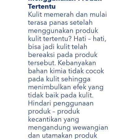
Tertentu
Kulit memerah dan mulai
terasa panas setelah
menggunakan produk
kulit tertentu? Hati – hati,
bisa jadi kulit telah
bereaksi pada produk
tersebut. Kebanyakan
bahan kimia tidak cocok
pada kulit sehingga
menimbulkan efek yang
tidak baik pada kulit.
Hindari penggunaan
produk – produk
kecantikan yang
mengandung wewangian
dan utamakan produk