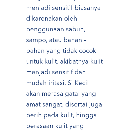
menjadi sensitif biasanya
dikarenakan oleh
penggunaan sabun,
sampo, atau bahan –
bahan yang tidak cocok
untuk kulit. akibatnya kulit
menjadi sensitif dan
mudah iritasi. Si Kecil
akan merasa gatal yang
amat sangat, disertai juga
perih pada kulit, hingga
perasaan kulit yang