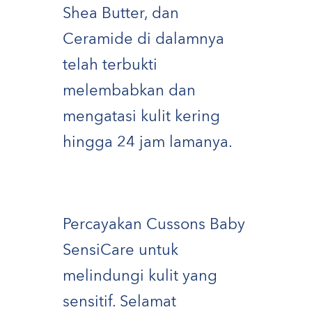
Shea Butter, dan
Ceramide di dalamnya
telah terbukti
melembabkan dan
mengatasi kulit kering
hingga 24 jam lamanya.
Percayakan Cussons Baby
SensiCare untuk
melindungi kulit yang
sensitif. Selamat