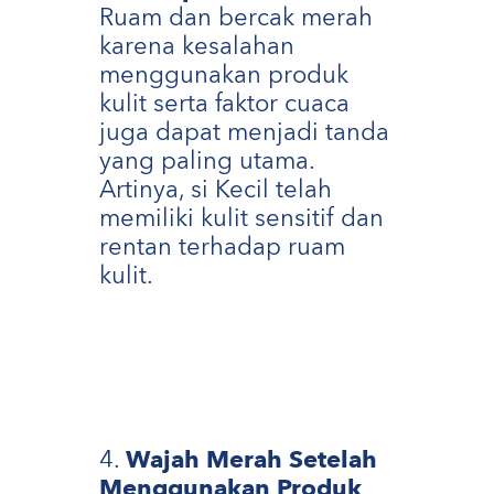
Ruam dan bercak merah
karena kesalahan
menggunakan produk
kulit serta faktor cuaca
juga dapat menjadi tanda
yang paling utama.
Artinya, si Kecil telah
memiliki kulit sensitif dan
rentan terhadap ruam
kulit.
Wajah Merah Setelah
Menggunakan Produk