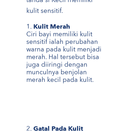
tanda si Kecil memiliki
kulit sensitif.
Kulit Merah
Ciri bayi memiliki kulit
sensitif ialah perubahan
warna pada kulit menjadi
merah. Hal tersebut bisa
juga diiringi dengan
munculnya benjolan
merah kecil pada kulit.
Gatal Pada Kulit