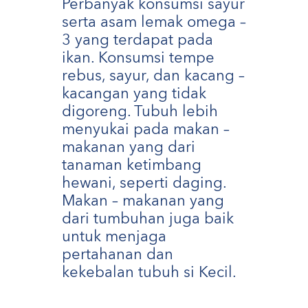
Perbanyak konsumsi sayur
serta asam lemak omega –
3 yang terdapat pada
ikan. Konsumsi tempe
rebus, sayur, dan kacang –
kacangan yang tidak
digoreng. Tubuh lebih
menyukai pada makan –
makanan yang dari
tanaman ketimbang
hewani, seperti daging.
Makan – makanan yang
dari tumbuhan juga baik
untuk menjaga
pertahanan dan
kekebalan tubuh si Kecil.