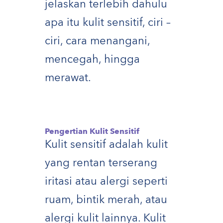
jelaskan terlebih dahulu
apa itu kulit sensitif, ciri –
ciri, cara menangani,
mencegah, hingga
merawat.
Pengertian Kulit Sensitif
Kulit sensitif adalah kulit
yang rentan terserang
iritasi atau alergi seperti
ruam, bintik merah, atau
alergi kulit lainnya. Kulit