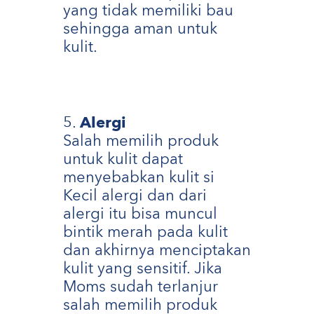
yang tidak memiliki bau
sehingga aman untuk
kulit.
Alergi
Salah memilih produk
untuk kulit dapat
menyebabkan kulit si
Kecil alergi dan dari
alergi itu bisa muncul
bintik merah pada kulit
dan akhirnya menciptakan
kulit yang sensitif. Jika
Moms sudah terlanjur
salah memilih produk