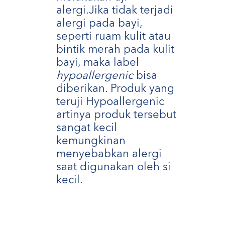
alergi.Jika tidak terjadi
alergi pada bayi,
seperti ruam kulit atau
bintik merah pada kulit
bayi, maka label
hypoallergenic
bisa
diberikan. Produk yang
teruji Hypoallergenic
artinya produk tersebut
sangat kecil
kemungkinan
menyebabkan alergi
saat digunakan oleh si
kecil.