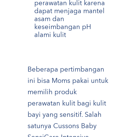
perawatan kulit karena
dapat menjaga mantel
asam dan
keseimbangan pH
alami kulit
Beberapa pertimbangan
ini bisa Moms pakai untuk
memilih produk
perawatan kulit bagi kulit
bayi yang sensitif. Salah
satunya Cussons Baby