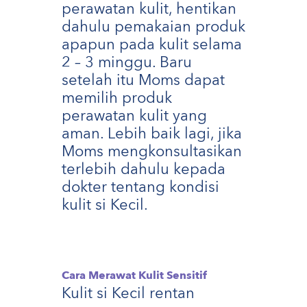
perawatan kulit, hentikan
dahulu pemakaian produk
apapun pada kulit selama
2 – 3 minggu. Baru
setelah itu Moms dapat
memilih produk
perawatan kulit yang
aman. Lebih baik lagi, jika
Moms mengkonsultasikan
terlebih dahulu kepada
dokter tentang kondisi
kulit si Kecil.
Cara Merawat Kulit Sensitif
Kulit si Kecil rentan