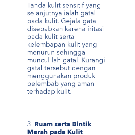
Tanda kulit sensitif yang
selanjutnya ialah gatal
pada kulit. Gejala gatal
disebabkan karena iritasi
pada kulit serta
kelembapan kulit yang
menurun sehingga
muncul lah gatal. Kurangi
gatal tersebut dengan
menggunakan produk
pelembab yang aman
terhadap kulit.
Ruam serta Bintik
Merah pada Kulit