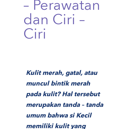
– Perawatan
dan Ciri –
Ciri
Kulit merah, gatal, atau
muncul bintik merah
pada kulit? Hal tersebut
merupakan tanda – tanda
umum bahwa si Kecil
memiliki kulit yang