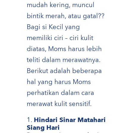
mudah kering, muncul
bintik merah, atau gatal??
Bagi si Kecil yang
memiliki ciri – ciri kulit
diatas, Moms harus lebih
teliti dalam merawatnya.
Berikut adalah beberapa
hal yang harus Moms
perhatikan dalam cara
merawat kulit sensitif.
Hindari Sinar Matahari
Siang Hari