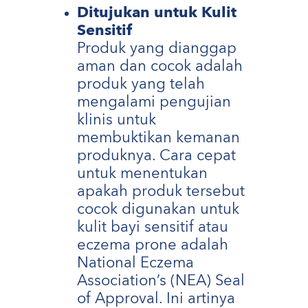
Ditujukan untuk Kulit
Sensitif
Produk yang dianggap
aman dan cocok adalah
produk yang telah
mengalami pengujian
klinis untuk
membuktikan kemanan
produknya. Cara cepat
untuk menentukan
apakah produk tersebut
cocok digunakan untuk
kulit bayi sensitif atau
eczema prone adalah
National Eczema
Association’s (NEA) Seal
of Approval. Ini artinya