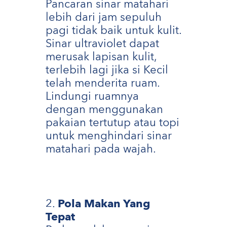
Pancaran sinar matahari
lebih dari jam sepuluh
pagi tidak baik untuk kulit.
Sinar ultraviolet dapat
merusak lapisan kulit,
terlebih lagi jika si Kecil
telah menderita ruam.
Lindungi ruamnya
dengan menggunakan
pakaian tertutup atau topi
untuk menghindari sinar
matahari pada wajah.
Pola Makan Yang
Tepat