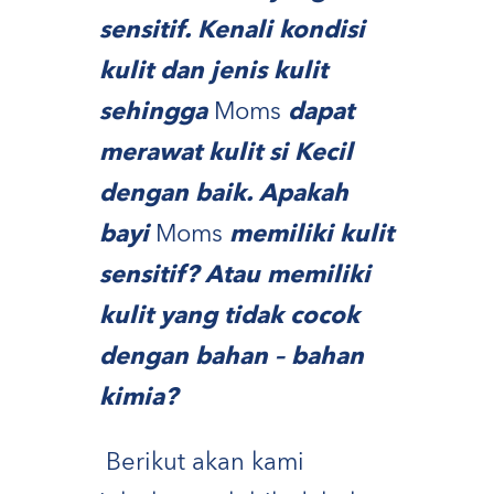
sensitif
. Kenali kondisi
kulit dan jenis kulit
sehingga
Moms
dapat
merawat kulit si Kecil
dengan baik. Apakah
bayi
Moms
memiliki kulit
sensitif
? Atau memiliki
kulit yang tidak cocok
dengan bahan – bahan
kimia?
Berikut akan kami