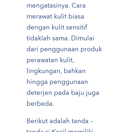
mengatasinya. Cara
merawat kulit biasa
dengan kulit sensitif
tidaklah sama. Dimulai
dari penggunaan produk
perawatan kulit,
lingkungan, bahkan
hingga penggunaan
deterjen pada baju juga
berbeda.
Berikut adalah tanda –