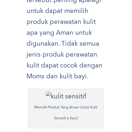
tersebut penting apalagi
untuk dapat memilih
produk perawatan kulit
apa yang Aman untuk
digunakan. Tidak semua
jenis produk perawatan
kulit dapat cocok dengan
Moms dan kulit bayi.
Memilih Produk Yang Aman Untuk Kulit
Sensitif si Kecil