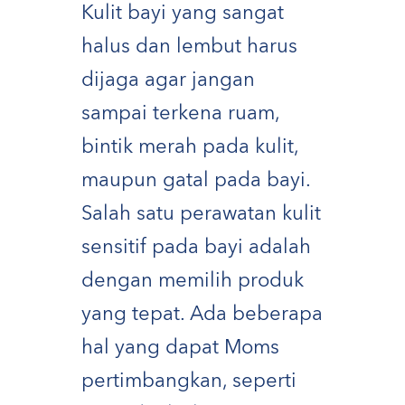
Kulit bayi yang sangat
halus dan lembut harus
dijaga agar jangan
sampai terkena ruam,
bintik merah pada kulit,
maupun gatal pada bayi.
Salah satu perawatan kulit
sensitif pada bayi adalah
dengan memilih produk
yang tepat. Ada beberapa
hal yang dapat Moms
pertimbangkan, seperti