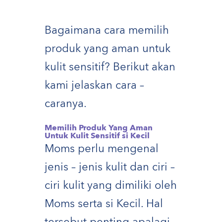
Bagaimana cara memilih
produk yang aman untuk
kulit sensitif
? Berikut akan
kami jelaskan cara –
caranya.
Memilih Produk Yang Aman
Untuk Kulit Sensitif si Kecil
Moms perlu mengenal
jenis – jenis kulit dan ciri –
ciri kulit yang dimiliki oleh
Moms serta si Kecil. Hal