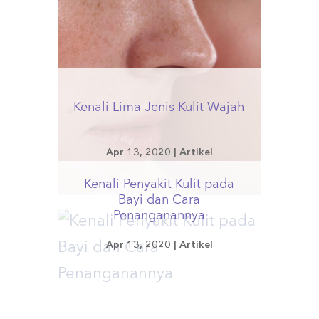
Kenali Lima Jenis Kulit Wajah
Apr 13, 2020
|
Artikel
Kenali Penyakit Kulit pada
Bayi dan Cara
Penanganannya
Apr 13, 2020
|
Artikel