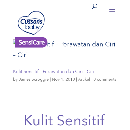
Kulit Sensitif – Perawatan dan Ciri – Ciri
by
James Scroggie
|
Nov 1, 2018
|
Artikel
|
0 comments
Kulit Sensitif