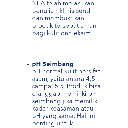
NEA telah melakukan
penujian klinis sendiri
dan membuktikan
produk tersebut aman
bagi kulit dan eksim.
pH Seimbang
pH normal kulit bersifat
asam, yaitu antara 4,5
sampai 5,5. Produk bisa
dianggap memiliki pH
seimbang jika memiliki
kadar keasaman atau
pH yang sama. Hal ini
penting untuk