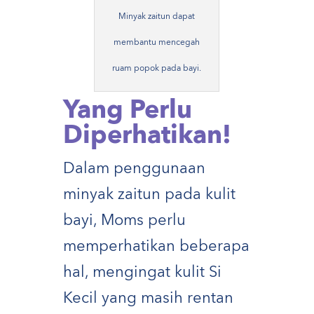
Minyak zaitun dapat
membantu mencegah
ruam popok pada bayi.
Yang Perlu
Diperhatikan!
Dalam penggunaan
minyak zaitun pada kulit
bayi, Moms perlu
memperhatikan beberapa
hal, mengingat kulit Si
Kecil yang masih rentan