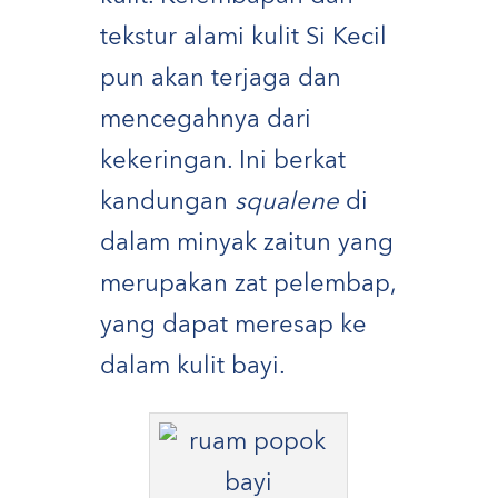
tekstur alami kulit Si Kecil
pun akan terjaga dan
mencegahnya dari
kekeringan. Ini berkat
kandungan
squalene
di
dalam minyak zaitun yang
merupakan zat pelembap,
yang dapat meresap ke
dalam kulit bayi.