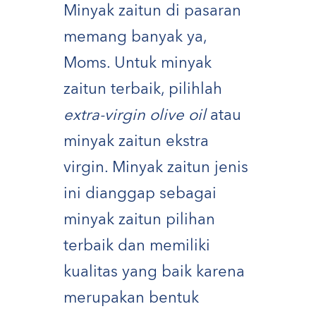
Minyak zaitun di pasaran
memang banyak ya,
Moms. Untuk minyak
zaitun terbaik, pilihlah
extra-virgin olive oil
atau
minyak zaitun ekstra
virgin. Minyak zaitun jenis
ini dianggap sebagai
minyak zaitun pilihan
terbaik dan memiliki
kualitas yang baik karena
merupakan bentuk