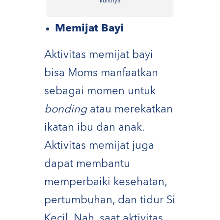
kulitnya
Memijat Bayi
Aktivitas memijat bayi
bisa Moms manfaatkan
sebagai momen untuk
bonding
atau merekatkan
ikatan ibu dan anak.
Aktivitas memijat juga
dapat membantu
memperbaiki kesehatan,
pertumbuhan, dan tidur Si
Kecil. Nah, saat aktivitas