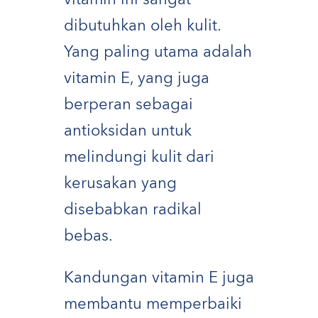
vitamin ini sangat
dibutuhkan oleh kulit.
Yang paling utama adalah
vitamin E, yang juga
berperan sebagai
antioksidan untuk
melindungi kulit dari
kerusakan yang
disebabkan radikal
bebas.
Kandungan vitamin E juga
membantu memperbaiki