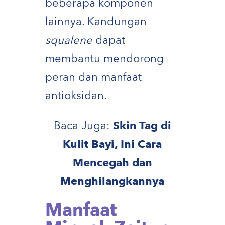
beberapa komponen
lainnya. Kandungan
squalene
dapat
membantu mendorong
peran dan manfaat
antioksidan.
Baca Juga:
Skin Tag di
Kulit Bayi, Ini Cara
Mencegah dan
Menghilangkannya
Manfaat