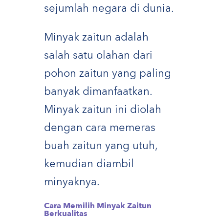
sejumlah negara di dunia.
Minyak zaitun adalah
salah satu olahan dari
pohon zaitun yang paling
banyak dimanfaatkan.
Minyak zaitun ini diolah
dengan cara memeras
buah zaitun yang utuh,
kemudian diambil
minyaknya.
Cara Memilih Minyak Zaitun
Berkualitas