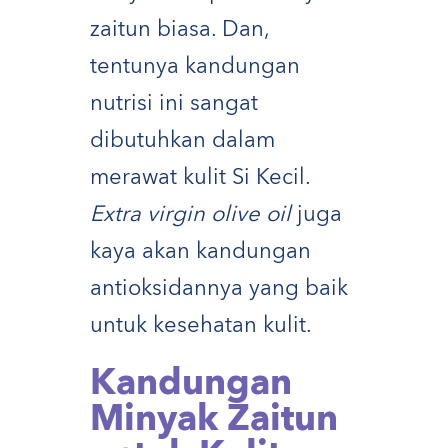
zaitun biasa. Dan,
tentunya kandungan
nutrisi ini sangat
dibutuhkan dalam
merawat kulit Si Kecil.
Extra virgin olive oil
juga
kaya akan kandungan
antioksidannya yang baik
untuk kesehatan kulit.
Kandungan
Minyak Zaitun