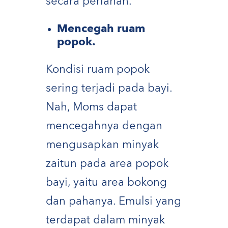
secara perlahan.
Mencegah ruam
popok.
Kondisi ruam popok
sering terjadi pada bayi.
Nah, Moms dapat
mencegahnya dengan
mengusapkan minyak
zaitun pada area popok
bayi, yaitu area bokong
dan pahanya. Emulsi yang
terdapat dalam minyak