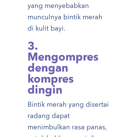
yang menyebabkan
munculnya bintik merah
di kulit bayi.
3.
Mengompres
dengan
kompres
dingin
Bintik merah yang disertai
radang dapat
menimbulkan rasa panas,