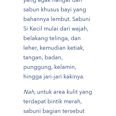
yang agak hangat dan
sabun khusus bayi yang
bahannya lembut. Sabuni
Si Kecil mulai dari wajah,
belakang telinga, dan
leher, kemudian ketiak,
tangan, badan,
punggung, kelamin,
hingga jari-jari kakinya.
Nah
, untuk area kulit yang
terdapat bintik merah,
sabuni bagian tersebut