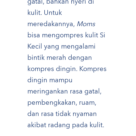
gatal, bahkan nyeri di
kulit. Untuk
meredakannya,
Moms
bisa mengompres kulit Si
Kecil yang mengalami
bintik merah dengan
kompres dingin. Kompres
dingin mampu
meringankan rasa gatal,
pembengkakan, ruam,
dan rasa tidak nyaman
akibat radang pada kulit.