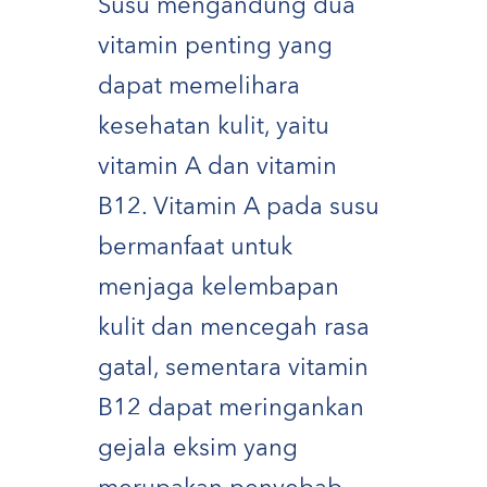
Susu mengandung dua
vitamin penting yang
dapat memelihara
kesehatan kulit, yaitu
vitamin A dan vitamin
B12. Vitamin A pada susu
bermanfaat untuk
menjaga kelembapan
kulit dan mencegah rasa
gatal, sementara vitamin
B12 dapat meringankan
gejala eksim yang