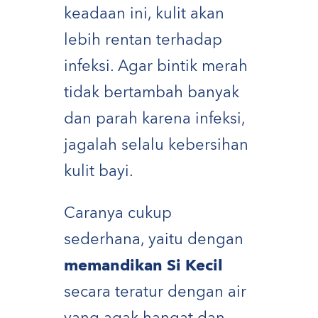
keadaan ini, kulit akan
lebih rentan terhadap
infeksi. Agar bintik merah
tidak bertambah banyak
dan parah karena infeksi,
jagalah selalu kebersihan
kulit bayi.
Caranya cukup
sederhana, yaitu dengan
memandikan Si Kecil
secara teratur dengan air