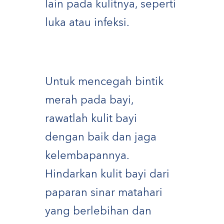
lain pada kulitnya, seperti
luka atau infeksi.
Untuk mencegah bintik
merah pada bayi,
rawatlah kulit bayi
dengan baik dan jaga
kelembapannya.
Hindarkan kulit bayi dari
paparan sinar matahari
yang berlebihan dan