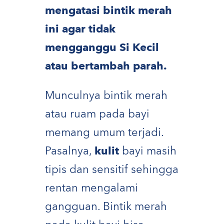
mengatasi bintik merah
ini agar tidak
mengganggu Si Kecil
atau bertambah parah.
Munculnya bintik merah
atau ruam pada bayi
memang umum terjadi.
Pasalnya,
kulit
bayi masih
tipis dan sensitif sehingga
rentan mengalami
gangguan. Bintik merah