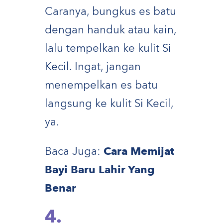
Caranya, bungkus es batu
dengan handuk atau kain,
lalu tempelkan ke kulit Si
Kecil. Ingat, jangan
menempelkan es batu
langsung ke kulit Si Kecil,
ya.
Baca Juga:
Cara Memijat
Bayi Baru Lahir Yang
Benar
4.