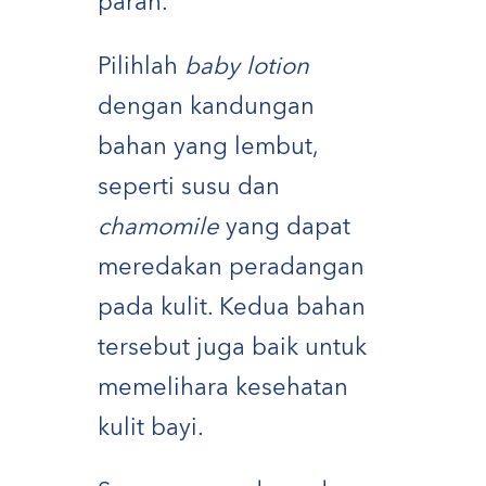
parah.
Pilihlah
baby lotion
dengan kandungan
bahan yang lembut,
seperti susu dan
chamomile
yang dapat
meredakan peradangan
pada kulit. Kedua bahan
tersebut juga baik untuk
memelihara kesehatan
kulit bayi.