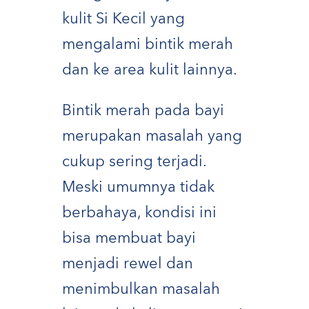
kulit Si Kecil yang
mengalami bintik merah
dan ke area kulit lainnya.
Bintik merah pada bayi
merupakan masalah yang
cukup sering terjadi.
Meski umumnya tidak
berbahaya, kondisi ini
bisa membuat bayi
menjadi rewel dan
menimbulkan masalah