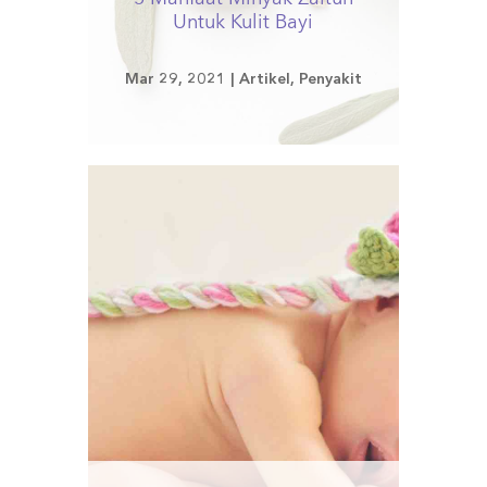
Untuk Kulit Bayi
Mar 29, 2021
|
Artikel
,
Penyakit