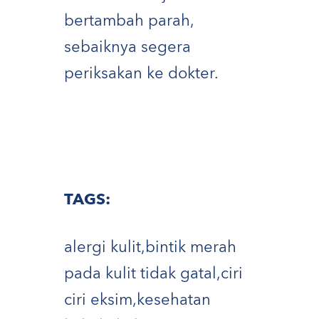
bertambah parah,
sebaiknya segera
periksakan ke dokter.
TAGS:
alergi kulit
,
bintik merah
pada kulit tidak gatal
,
ciri
ciri eksim
,
kesehatan