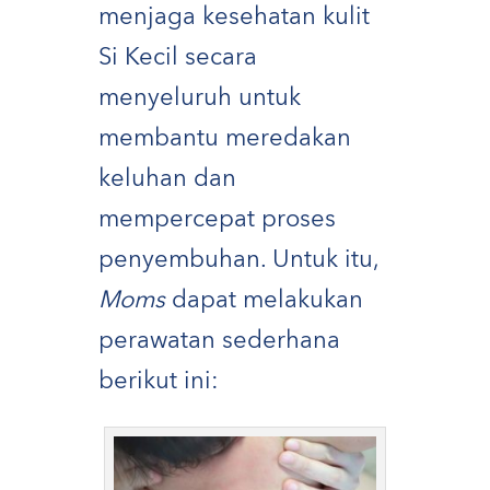
menjaga kesehatan kulit
Si Kecil secara
menyeluruh untuk
membantu meredakan
keluhan dan
mempercepat proses
penyembuhan. Untuk itu,
Moms
dapat melakukan
perawatan sederhana
berikut ini: