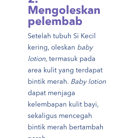
Mengoleskan
pelembab
Setelah tubuh Si Kecil
kering, oleskan
baby
lotion
, termasuk pada
area kulit yang terdapat
bintik merah.
Baby lotion
dapat menjaga
kelembapan kulit bayi,
sekaligus mencegah
bintik merah bertambah