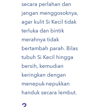
secara perlahan dan
jangan menggosoknya,
agar kulit Si Kecil tidak
terluka dan bintik
merahnya tidak
bertambah parah. Bilas
tubuh Si Kecil hingga
bersih, kemudian
keringkan dengan
menepuk-nepukkan
handuk secara lembut.
2.