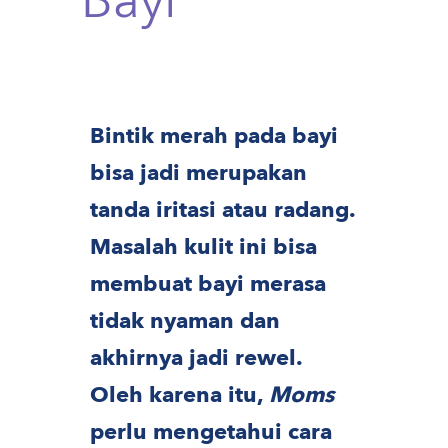
Bayi
Bintik merah pada bayi
bisa jadi merupakan
tanda iritasi atau radang.
Masalah kulit ini bisa
membuat bayi merasa
tidak nyaman dan
akhirnya jadi rewel.
Oleh karena itu,
Moms
perlu mengetahui cara