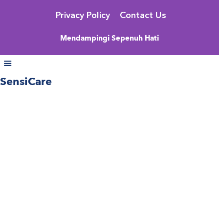
Privacy Policy
Contact Us
Mendampingi Sepenuh Hati
SensiCare