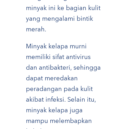
minyak ini ke bagian kulit
yang mengalami bintik
merah.
Minyak kelapa murni
memiliki sifat antivirus
dan antibakteri, sehingga
dapat meredakan
peradangan pada kulit
akibat infeksi. Selain itu,
minyak kelapa juga
mampu melembapkan