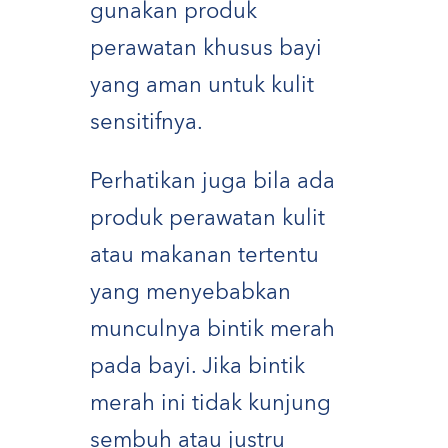
gunakan produk
perawatan khusus bayi
yang aman untuk kulit
sensitifnya.
Perhatikan juga bila ada
produk perawatan kulit
atau makanan tertentu
yang menyebabkan
munculnya bintik merah
pada bayi. Jika bintik
merah ini tidak kunjung
sembuh atau justru