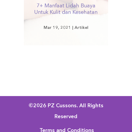
7+ Manfaat Lidah Buaya
Untuk Kulit dan Kesehatan
Mar 19, 2021
|
Artikel
©2026 PZ Cussons. All Rights
Reserved
Terms and Conditions