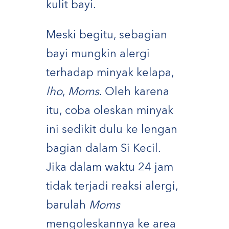
kulit bayi.
Meski begitu, sebagian
bayi mungkin alergi
terhadap minyak kelapa,
lho
,
Moms
. Oleh karena
itu, coba oleskan minyak
ini sedikit dulu ke lengan
bagian dalam Si Kecil.
Jika dalam waktu 24 jam
tidak terjadi reaksi alergi,
barulah
Moms
mengoleskannya ke area