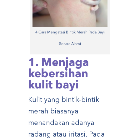
4 Cara Mengatasi Bintik Merah Pada Bayi
Secara Alami
1. Menjaga
kebersihan
kulit bayi
Kulit yang bintik-bintik
merah biasanya
menandakan adanya
radang atau iritasi. Pada