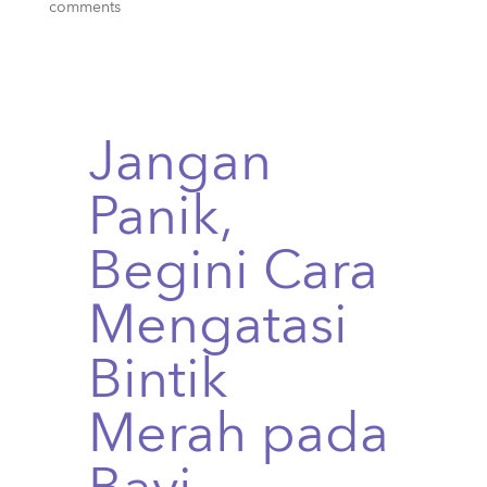
comments
Jangan
Panik,
Begini Cara
Mengatasi
Bintik
Merah pada