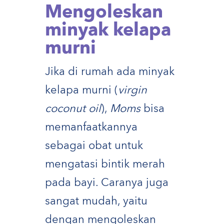
Mengoleskan
minyak kelapa
murni
Jika di rumah ada minyak
kelapa murni (
virgin
coconut oil
),
Moms
bisa
memanfaatkannya
sebagai obat untuk
mengatasi bintik merah
pada bayi. Caranya juga
sangat mudah, yaitu
dengan mengoleskan