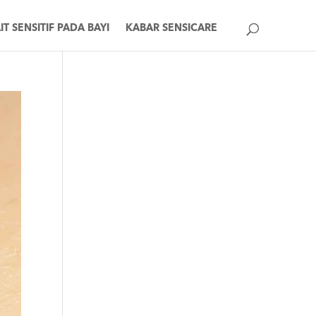
IT SENSITIF PADA BAYI
KABAR SENSICARE