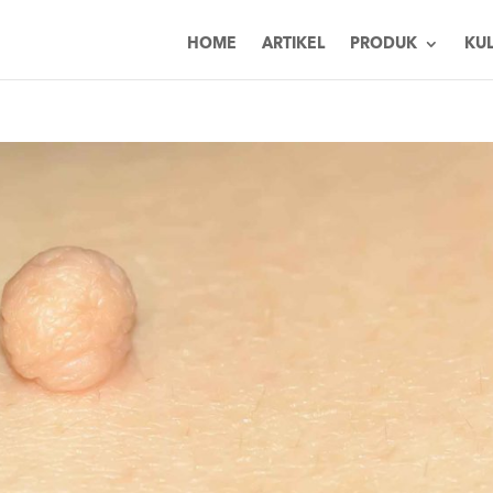
HOME
ARTIKEL
PRODUK
KUL