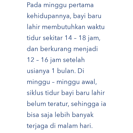
Pada minggu pertama
kehidupannya, bayi baru
lahir membutuhkan waktu
tidur sekitar 14 – 18 jam,
dan berkurang menjadi
12 – 16 jam setelah
usianya 1 bulan. Di
minggu – minggu awal,
siklus tidur bayi baru lahir
belum teratur, sehingga ia
bisa saja lebih banyak
terjaga di malam hari.