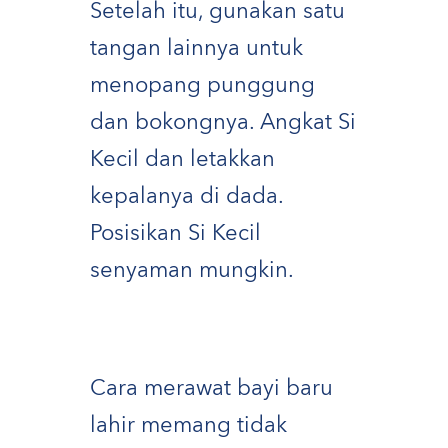
Setelah itu, gunakan satu
tangan lainnya untuk
menopang punggung
dan bokongnya. Angkat Si
Kecil dan letakkan
kepalanya di dada.
Posisikan Si Kecil
senyaman mungkin.
Cara merawat bayi baru
lahir memang tidak