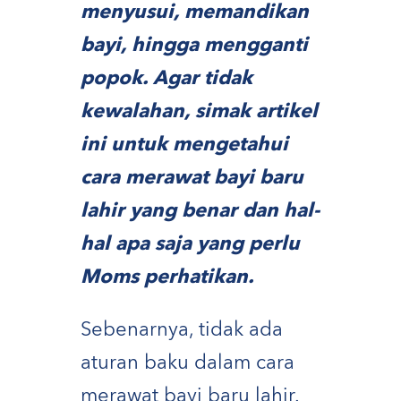
menyusui,
memandikan
bayi
, hingga mengganti
popok. Agar tidak
kewalahan, simak artikel
ini untuk mengetahui
cara merawat bayi baru
lahir yang benar dan hal-
hal apa saja yang perlu
Moms perhatikan.
Sebenarnya, tidak ada
aturan baku dalam cara
merawat bayi baru lahir.