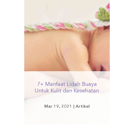
7+ Manfaat Lidah Buaya
Untuk Kulit dan Kesehatan
Mar 19, 2021
|
Artikel