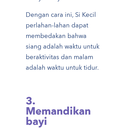
Dengan cara ini, Si Kecil
perlahan-lahan dapat
membedakan bahwa
siang adalah waktu untuk
beraktivitas dan malam
adalah waktu untuk tidur.
3.
Memandikan
bayi