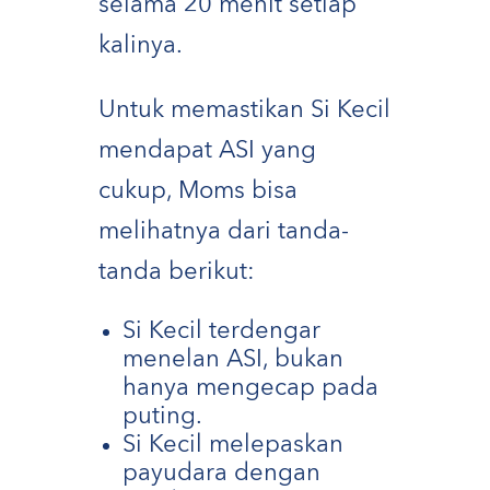
selama 20 menit setiap
kalinya.
Untuk memastikan Si Kecil
mendapat ASI yang
cukup, Moms bisa
melihatnya dari tanda-
tanda berikut:
Si Kecil terdengar
menelan ASI, bukan
hanya mengecap pada
puting.
Si Kecil melepaskan
payudara dengan