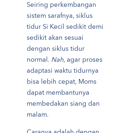
Seiring perkembangan
sistem sarafnya, siklus
tidur Si Kecil sedikit demi
sedikit akan sesuai
dengan siklus tidur
normal.
Nah
, agar proses
adaptasi waktu tidurnya
bisa lebih cepat, Moms
dapat membantunya
membedakan siang dan
malam.
Caranya adalah dengan