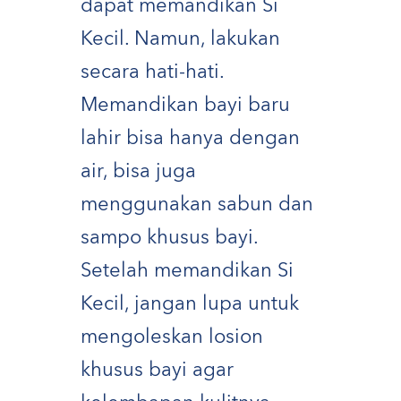
dapat memandikan Si
Kecil. Namun, lakukan
secara hati-hati.
Memandikan bayi baru
lahir bisa hanya dengan
air, bisa juga
menggunakan sabun dan
sampo khusus bayi.
Setelah memandikan Si
Kecil, jangan lupa untuk
mengoleskan losion
khusus bayi agar