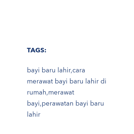
TAGS:
bayi baru lahir
,
cara
merawat bayi baru lahir di
rumah
,
merawat
bayi
,
perawatan bayi baru
lahir