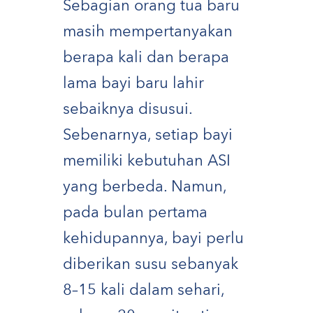
Sebagian orang tua baru
masih mempertanyakan
berapa kali dan berapa
lama bayi baru lahir
sebaiknya disusui.
Sebenarnya, setiap bayi
memiliki kebutuhan ASI
yang berbeda. Namun,
pada bulan pertama
kehidupannya, bayi perlu
diberikan susu sebanyak
8–15 kali dalam sehari,