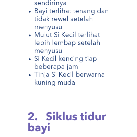
sendirinya
Bayi terlihat tenang dan
tidak rewel setelah
menyusu
Mulut Si Kecil terlihat
lebih lembap setelah
menyusu
Si Kecil kencing tiap
beberapa jam
Tinja Si Kecil berwarna
kuning muda
2. Siklus tidur
bayi