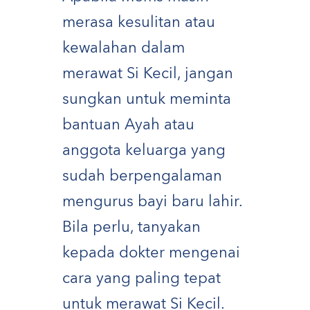
merasa kesulitan atau
kewalahan dalam
merawat Si Kecil, jangan
sungkan untuk meminta
bantuan Ayah atau
anggota keluarga yang
sudah berpengalaman
mengurus bayi baru lahir.
Bila perlu, tanyakan
kepada dokter mengenai
cara yang paling tepat
untuk merawat Si Kecil.