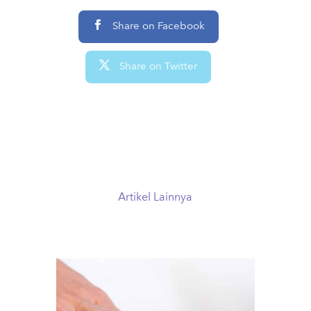
Share on Facebook
Share on Twitter
Artikel Lainnya