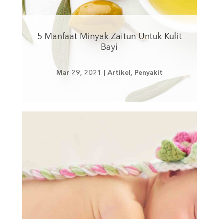
5 Manfaat Minyak Zaitun Untuk Kulit
Bayi
Mar 29, 2021
|
Artikel
,
Penyakit