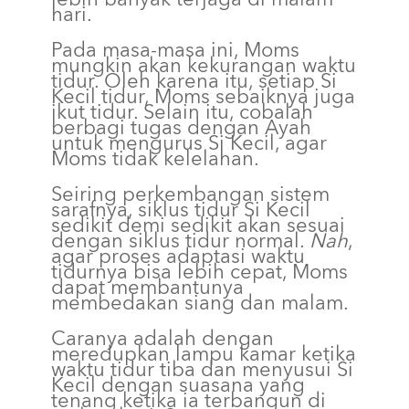
lebih banyak terjaga di malam
hari.
Pada masa-masa ini, Moms
mungkin akan kekurangan waktu
tidur. Oleh karena itu, setiap Si
Kecil tidur, Moms sebaiknya juga
ikut tidur. Selain itu, cobalah
berbagi tugas dengan Ayah
untuk mengurus Si Kecil, agar
Moms tidak kelelahan.
Seiring perkembangan sistem
sarafnya, siklus tidur Si Kecil
sedikit demi sedikit akan sesuai
dengan siklus tidur normal.
Nah
,
agar proses adaptasi waktu
tidurnya bisa lebih cepat, Moms
dapat membantunya
membedakan siang dan malam.
Caranya adalah dengan
meredupkan lampu kamar ketika
waktu tidur tiba dan menyusui Si
Kecil dengan suasana yang
tenang ketika ia terbangun di