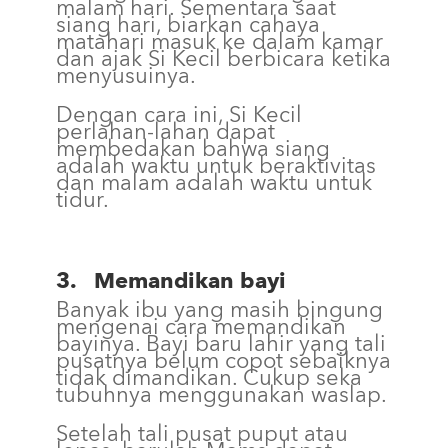
malam hari. Sementara saat
siang hari, biarkan cahaya
matahari masuk ke dalam kamar
dan ajak Si Kecil berbicara ketika
menyusuinya.
Dengan cara ini, Si Kecil
perlahan-lahan dapat
membedakan bahwa siang
adalah waktu untuk beraktivitas
dan malam adalah waktu untuk
tidur.
3. Memandikan bayi
Banyak ibu yang masih bingung
mengenai cara memandikan
bayinya. Bayi baru lahir yang tali
pusatnya belum copot sebaiknya
tidak dimandikan. Cukup seka
tubuhnya menggunakan waslap.
Setelah tali pusat puput atau