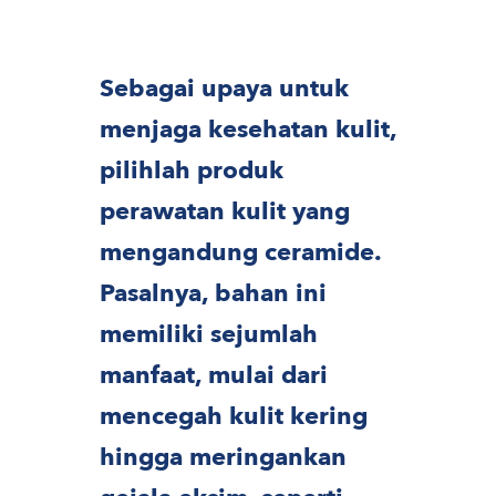
Sebagai upaya untuk
menjaga kesehatan kulit,
pilihlah produk
perawatan kulit yang
mengandung ceramide.
Pasalnya, bahan ini
memiliki sejumlah
manfaat, mulai dari
mencegah kulit kering
hingga meringankan