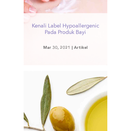
Kenali Label Hypoallergenic
Pada Produk Bayi
Mar 30, 2021
|
Artikel