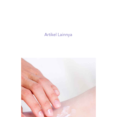
Artikel Lainnya