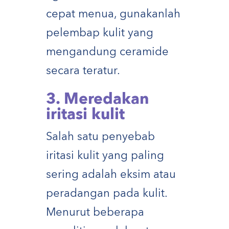
cepat menua, gunakanlah
pelembap kulit yang
mengandung ceramide
secara teratur.
3. Meredakan
iritasi kulit
Salah satu penyebab
iritasi kulit yang paling
sering adalah eksim atau
peradangan pada kulit.
Menurut beberapa