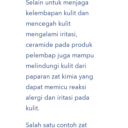
Selain untuk menjaga
kelembapan kulit dan
mencegah kulit
mengalami iritasi,
ceramide pada produk
pelembap juga mampu
melindungi kulit dari
paparan zat kimia yang
dapat memicu reaksi
alergi dan iritasi pada
kulit.
Salah satu contoh zat