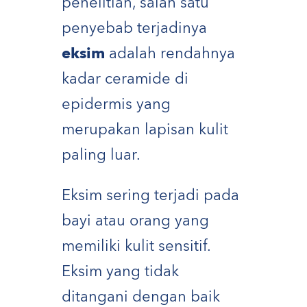
penelitian, salah satu
penyebab terjadinya
eksim
adalah rendahnya
kadar ceramide di
epidermis yang
merupakan lapisan kulit
paling luar.
Eksim sering terjadi pada
bayi atau orang yang
memiliki kulit sensitif.
Eksim yang tidak
ditangani dengan baik