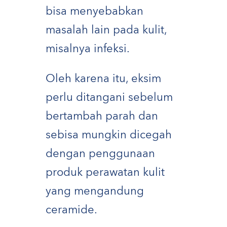
bisa menyebabkan
masalah lain pada kulit,
misalnya infeksi.
Oleh karena itu, eksim
perlu ditangani sebelum
bertambah parah dan
sebisa mungkin dicegah
dengan penggunaan
produk perawatan kulit
yang mengandung
ceramide.