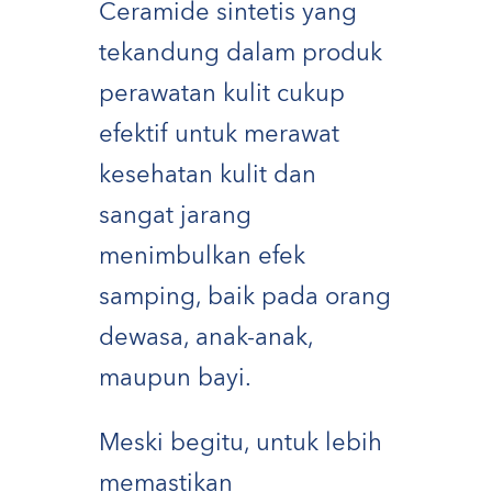
Ceramide sintetis yang
tekandung dalam produk
perawatan kulit cukup
efektif untuk merawat
kesehatan kulit dan
sangat jarang
menimbulkan efek
samping, baik pada orang
dewasa, anak-anak,
maupun bayi.
Meski begitu, untuk lebih
memastikan