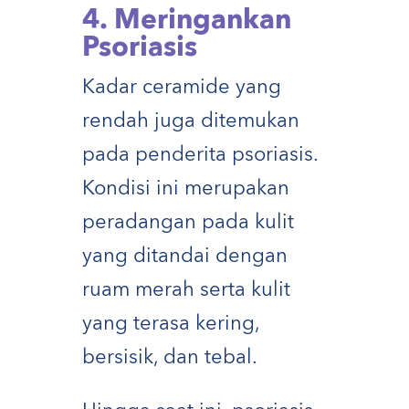
4. Meringankan
Psoriasis
Kadar ceramide yang
rendah juga ditemukan
pada penderita psoriasis.
Kondisi ini merupakan
peradangan pada kulit
yang ditandai dengan
ruam merah serta kulit
yang terasa kering,
bersisik, dan tebal.