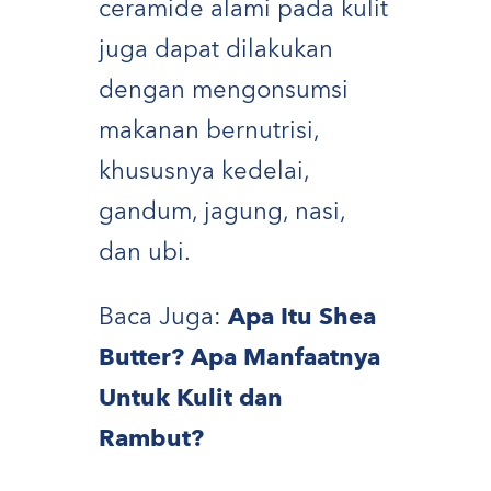
ceramide alami pada kulit
juga dapat dilakukan
dengan mengonsumsi
makanan bernutrisi,
khususnya kedelai,
gandum, jagung, nasi,
dan ubi.
Baca Juga:
Apa Itu Shea
Butter? Apa Manfaatnya
Untuk Kulit dan
Rambut?