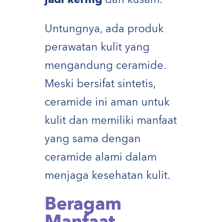
Untungnya, ada produk
perawatan kulit yang
mengandung ceramide.
Meski bersifat sintetis,
ceramide ini aman untuk
kulit dan memiliki manfaat
yang sama dengan
ceramide alami dalam
menjaga kesehatan kulit.
Beragam