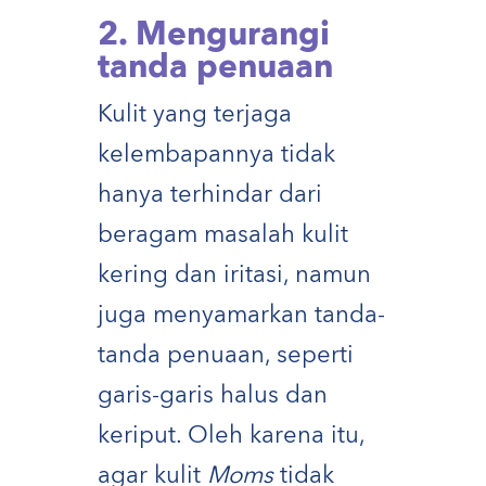
2. Mengurangi
tanda penuaan
Kulit yang terjaga
kelembapannya tidak
hanya terhindar dari
beragam masalah kulit
kering dan iritasi, namun
juga menyamarkan tanda-
tanda penuaan, seperti
garis-garis halus dan
keriput. Oleh karena itu,
agar kulit
Moms
tidak