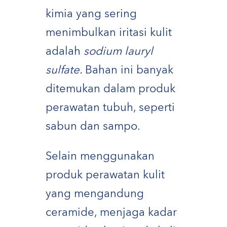
kimia yang sering
menimbulkan iritasi kulit
adalah
sodium lauryl
sulfate.
Bahan ini banyak
ditemukan dalam produk
perawatan tubuh, seperti
sabun dan sampo.
Selain menggunakan
produk perawatan kulit
yang mengandung
ceramide, menjaga kadar