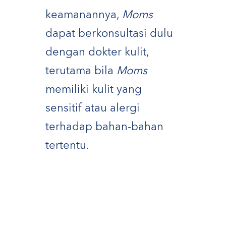
keamanannya,
Moms
dapat berkonsultasi dulu
dengan dokter kulit,
terutama bila
Moms
memiliki kulit yang
sensitif atau alergi
terhadap bahan-bahan
tertentu.