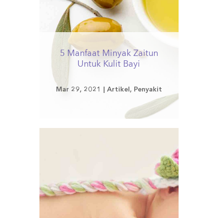
5 Manfaat Minyak Zaitun
Untuk Kulit Bayi
Mar 29, 2021
|
Artikel
,
Penyakit