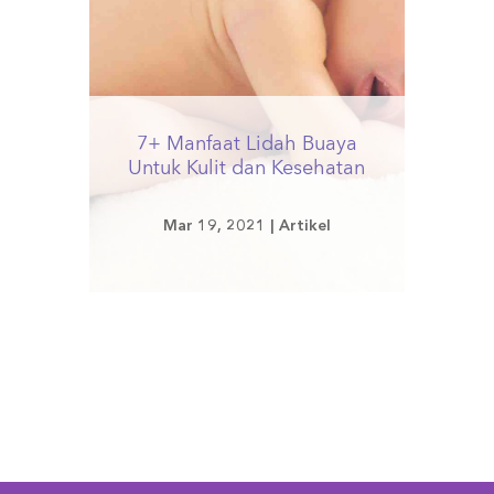
7+ Manfaat Lidah Buaya
Untuk Kulit dan Kesehatan
Mar 19, 2021
|
Artikel