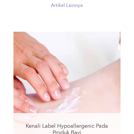
Artikel Lainnya
Kenali Label Hypoallergenic Pada
Produk Bayi