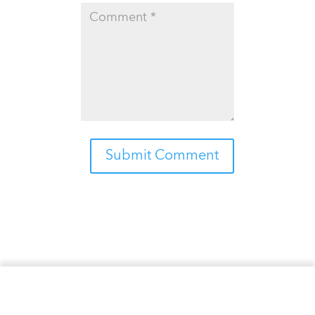
Submit Comment