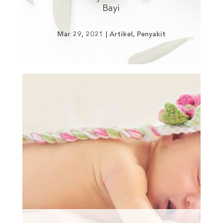
Bayi
Mar 29, 2021
|
Artikel
,
Penyakit