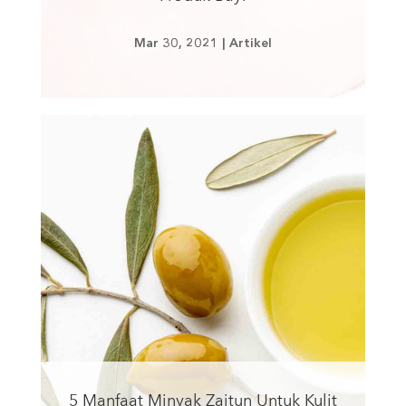
Mar 30, 2021
|
Artikel
5 Manfaat Minyak Zaitun Untuk Kulit