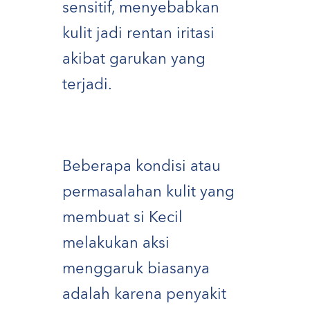
sensitif, menyebabkan
kulit jadi rentan iritasi
akibat garukan yang
terjadi.
Beberapa kondisi atau
permasalahan kulit yang
membuat si Kecil
melakukan aksi
menggaruk biasanya
adalah karena penyakit