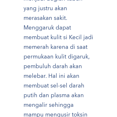
yang justru akan
merasakan sakit.
Menggaruk dapat
membuat kulit si Kecil jadi
memerah karena di saat
permukaan kulit digaruk,
pembuluh darah akan
melebar. Hal ini akan
membuat sel-sel darah
putih dan plasma akan
mengalir sehingga
mampu mengusir toksin