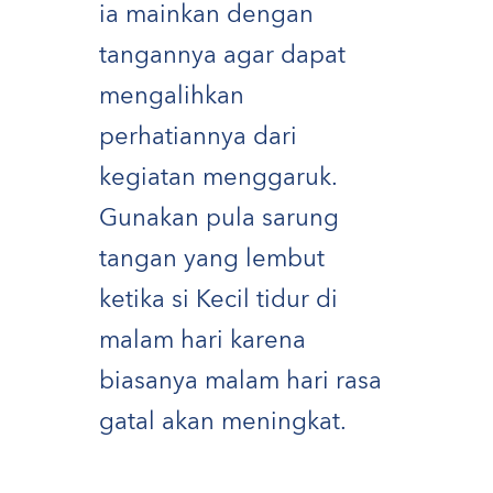
ia mainkan dengan
tangannya agar dapat
mengalihkan
perhatiannya dari
kegiatan menggaruk.
Gunakan pula sarung
tangan yang lembut
ketika si Kecil tidur di
malam hari karena
biasanya malam hari rasa
gatal akan meningkat.