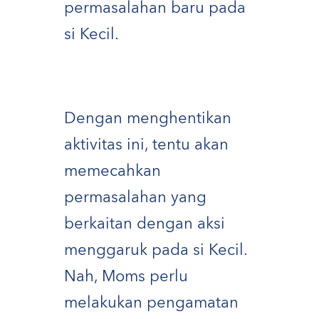
permasalahan baru pada
si Kecil.
Dengan menghentikan
aktivitas ini, tentu akan
memecahkan
permasalahan yang
berkaitan dengan aksi
menggaruk pada si Kecil.
Nah, Moms perlu
melakukan pengamatan