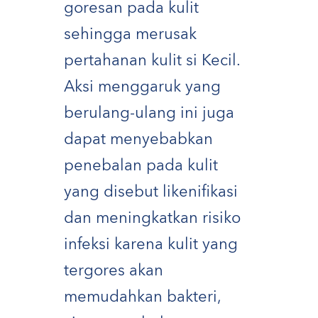
goresan pada kulit
sehingga merusak
pertahanan kulit si Kecil.
Aksi menggaruk yang
berulang-ulang ini juga
dapat menyebabkan
penebalan pada kulit
yang disebut likenifikasi
dan meningkatkan risiko
infeksi karena kulit yang
tergores akan
memudahkan bakteri,