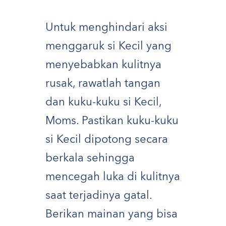
Untuk menghindari aksi
menggaruk si Kecil yang
menyebabkan kulitnya
rusak, rawatlah tangan
dan kuku-kuku si Kecil,
Moms. Pastikan kuku-kuku
si Kecil dipotong secara
berkala sehingga
mencegah luka di kulitnya
saat terjadinya gatal.
Berikan mainan yang bisa