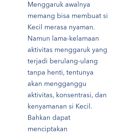
Menggaruk awalnya
memang bisa membuat si
Kecil merasa nyaman.
Namun lama-kelamaan
aktivitas menggaruk yang
terjadi berulang-ulang
tanpa henti, tentunya
akan mengganggu
aktivitas, konsentrasi, dan
kenyamanan si Kecil.
Bahkan dapat
menciptakan