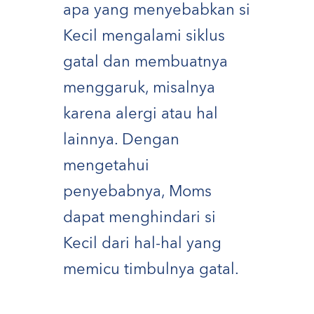
apa yang menyebabkan si
Kecil mengalami siklus
gatal dan membuatnya
menggaruk, misalnya
karena alergi atau hal
lainnya. Dengan
mengetahui
penyebabnya, Moms
dapat menghindari si
Kecil dari hal-hal yang
memicu timbulnya gatal.