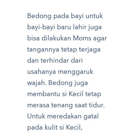
Bedong pada bayi untuk
bayi-bayi baru lahir juga
bisa dilakukan Moms agar
tangannya tetap terjaga
dan terhindar dari
usahanya menggaruk
wajah. Bedong juga
membantu si Kecil tetap
merasa tenang saat tidur.
Untuk meredakan gatal
pada kulit si Kecil,