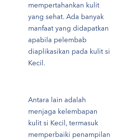
mempertahankan kulit
yang sehat. Ada banyak
manfaat yang didapatkan
apabila pelembab
diaplikasikan pada kulit si
Kecil.
Antara lain adalah
menjaga kelembapan
kulit si Kecil, termasuk
memperbaiki penampilan