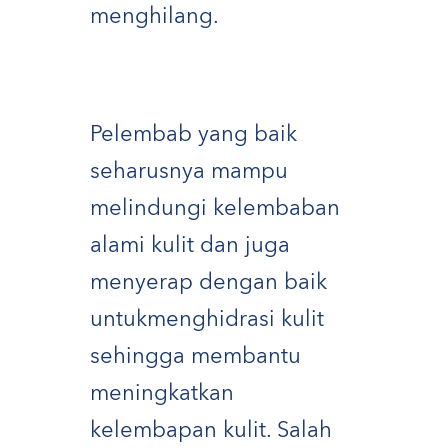
menghilang.
Pelembab yang baik
seharusnya mampu
melindungi kelembaban
alami kulit dan juga
menyerap dengan baik
untukmenghidrasi kulit
sehingga membantu
meningkatkan
kelembapan kulit. Salah