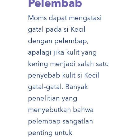
Pelembab
Moms dapat mengatasi
gatal pada si Kecil
dengan pelembap,
apalagi jika kulit yang
kering menjadi salah satu
penyebab kulit si Kecil
gatal-gatal. Banyak
penelitian yang
menyebutkan bahwa
pelembap sangatlah
penting untuk