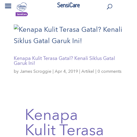
SensiCare
Kenapa Kulit Terasa Gatal? Kenali Siklus Gatal
Garuk Ini!
by
James Scroggie
|
Apr 4, 2019
|
Artikel
|
0 comments
Kenapa
Kulit Terasa