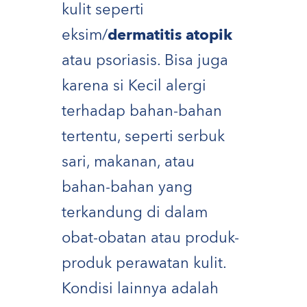
kulit seperti
eksim/
dermatitis atopik
atau psoriasis. Bisa juga
karena si Kecil alergi
terhadap bahan-bahan
tertentu, seperti serbuk
sari, makanan, atau
bahan-bahan yang
terkandung di dalam
obat-obatan atau produk-
produk perawatan kulit.
Kondisi lainnya adalah