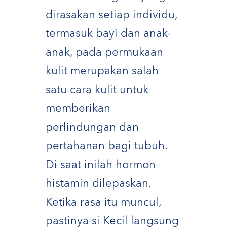
dirasakan setiap individu,
termasuk bayi dan anak-
anak, pada permukaan
kulit merupakan salah
satu cara kulit untuk
memberikan
perlindungan dan
pertahanan bagi tubuh.
Di saat inilah hormon
histamin dilepaskan.
Ketika rasa itu muncul,
pastinya si Kecil langsung