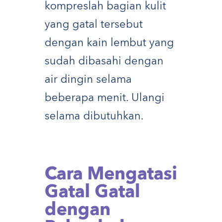
kompreslah bagian kulit
yang gatal tersebut
dengan kain lembut yang
sudah dibasahi dengan
air dingin selama
beberapa menit. Ulangi
selama dibutuhkan.
Cara Mengatasi
Gatal Gatal
dengan