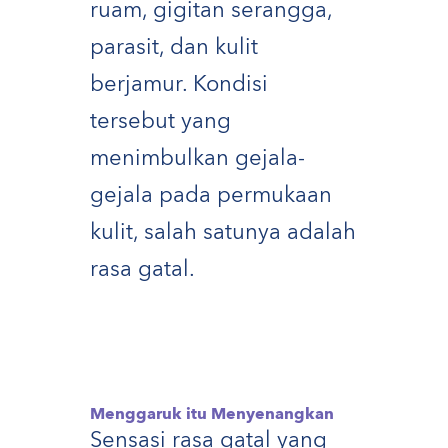
ruam, gigitan serangga,
parasit, dan kulit
berjamur. Kondisi
tersebut yang
menimbulkan gejala-
gejala pada permukaan
kulit, salah satunya adalah
rasa gatal.
Menggaruk itu Menyenangkan
Sensasi rasa gatal yang