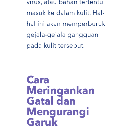
virus, atau bahan tertentu
masuk ke dalam kulit. Hal-
hal ini akan memperburuk
gejala-gejala gangguan
pada kulit tersebut.
Cara
Meringankan
Gatal dan
Mengurangi
Garuk