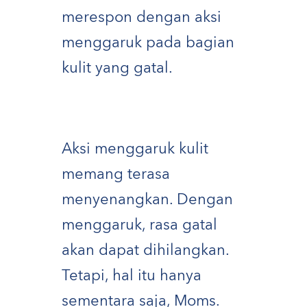
merespon dengan aksi
menggaruk pada bagian
kulit yang gatal.
Aksi menggaruk kulit
memang terasa
menyenangkan. Dengan
menggaruk, rasa gatal
akan dapat dihilangkan.
Tetapi, hal itu hanya
sementara saja, Moms.