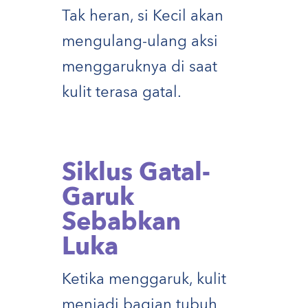
Tak heran, si Kecil akan
mengulang-ulang aksi
menggaruknya di saat
kulit terasa gatal.
Siklus Gatal-
Garuk
Sebabkan
Luka
Ketika menggaruk, kulit
menjadi bagian tubuh