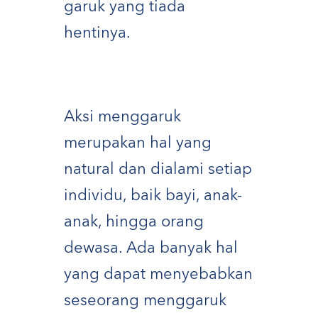
garuk yang tiada
hentinya.
Aksi menggaruk
merupakan hal yang
natural dan dialami setiap
individu, baik bayi, anak-
anak, hingga orang
dewasa. Ada banyak hal
yang dapat menyebabkan
seseorang menggaruk