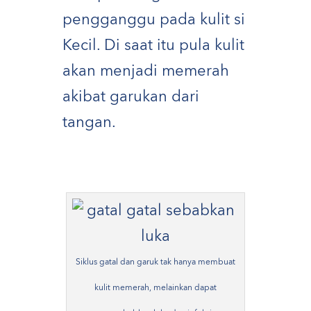
pengganggu pada kulit si
Kecil. Di saat itu pula kulit
akan menjadi memerah
akibat garukan dari
tangan.
Siklus gatal dan garuk tak hanya membuat
kulit memerah, melainkan dapat