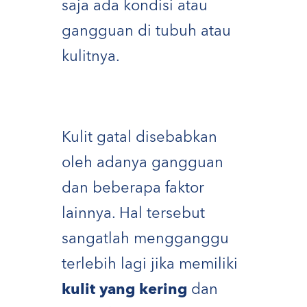
saja ada kondisi atau
gangguan di tubuh atau
kulitnya.
Kulit gatal disebabkan
oleh adanya gangguan
dan beberapa faktor
lainnya. Hal tersebut
sangatlah mengganggu
terlebih lagi jika memiliki
kulit yang kering
dan