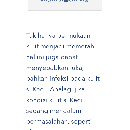
menyebabkan luka dan infeksi.
Tak hanya permukaan
kulit menjadi memerah,
hal ini juga dapat
menyebabkan luka,
bahkan infeksi pada kulit
si Kecil. Apalagi jika
kondisi kulit si Kecil
sedang mengalami
permasalahan, seperti