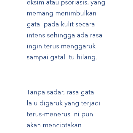
eksim atau psoriasis, yang
memang menimbulkan
gatal pada kulit secara
intens sehingga ada rasa
ingin terus menggaruk
sampai gatal itu hilang.
Tanpa sadar, rasa gatal
lalu digaruk yang terjadi
terus-menerus ini pun
akan menciptakan