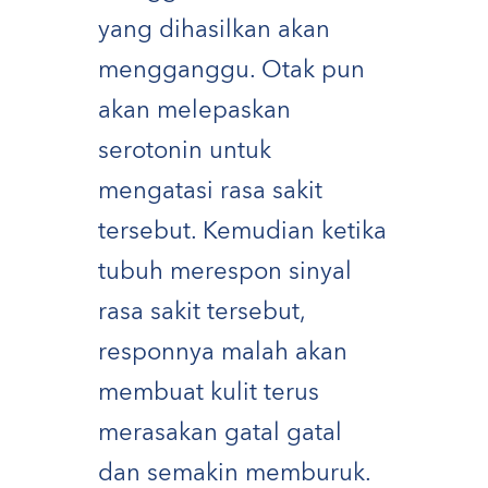
yang dihasilkan akan
mengganggu. Otak pun
akan melepaskan
serotonin untuk
mengatasi rasa sakit
tersebut. Kemudian ketika
tubuh merespon sinyal
rasa sakit tersebut,
responnya malah akan
membuat kulit terus
merasakan gatal gatal
dan semakin memburuk.