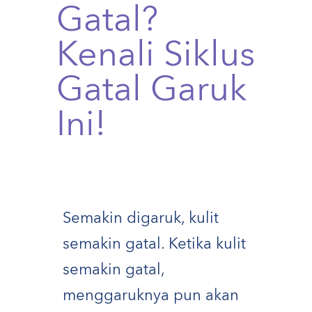
Gatal?
Kenali Siklus
Gatal Garuk
Ini!
Semakin digaruk, kulit
semakin gatal. Ketika kulit
semakin gatal,
menggaruknya pun akan