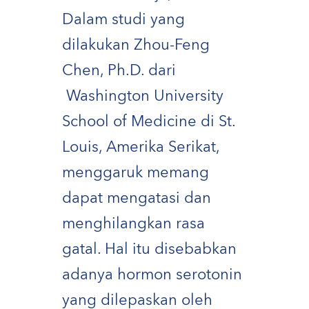
Dalam studi yang
dilakukan Zhou-Feng
Chen, Ph.D. dari
Washington University
School of Medicine di St.
Louis, Amerika Serikat,
menggaruk memang
dapat mengatasi dan
menghilangkan rasa
gatal. Hal itu disebabkan
adanya hormon serotonin
yang dilepaskan oleh