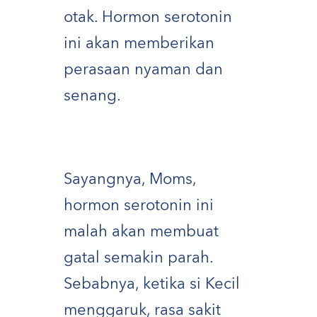
otak. Hormon serotonin
ini akan memberikan
perasaan nyaman dan
senang.
Sayangnya, Moms,
hormon serotonin ini
malah akan membuat
gatal semakin parah.
Sebabnya, ketika si Kecil
menggaruk, rasa sakit