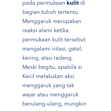
pada permukaan
kulit
di
bagian tubuh tertentu.
Menggaruk merupakan
reaksi alami ketika
permukaan kulit tersebut
mengalami iritasi, gatal,
kering, atau radang.
Meski begitu, apabila si
Kecil melakukan aksi
menggaruk yang tak
wajar atau menggaruk
berulang-ulang, mungkin