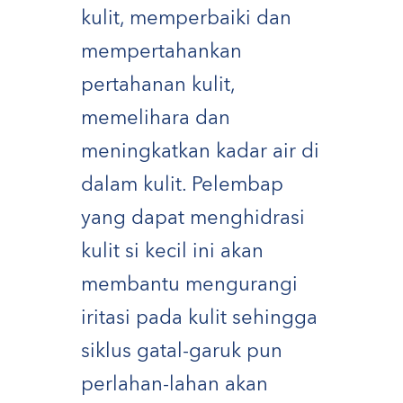
kulit, memperbaiki dan
mempertahankan
pertahanan kulit,
memelihara dan
meningkatkan kadar air di
dalam kulit. Pelembap
yang dapat menghidrasi
kulit si kecil ini akan
membantu mengurangi
iritasi pada kulit sehingga
siklus gatal-garuk pun
perlahan-lahan akan